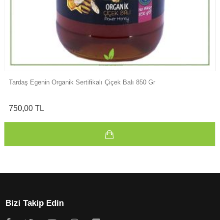
Tardaş Egenin Organik Sertifikalı Çiçek Balı 850 Gr
750,00 TL
Bizi Takip Edin