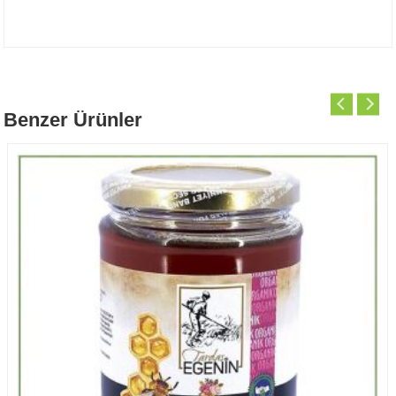
Benzer Ürünler