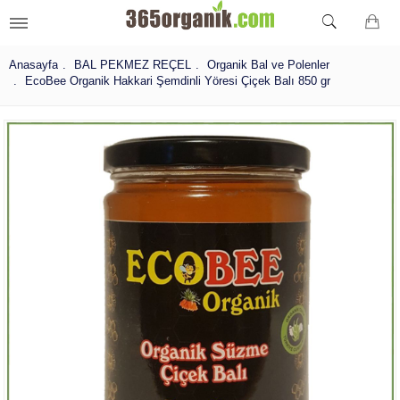
Anasayfa
BAL PEKMEZ REÇEL
Organik Bal ve Polenler
EcoBee Organik Hakkari Şemdinli Yöresi Çiçek Balı 850 gr