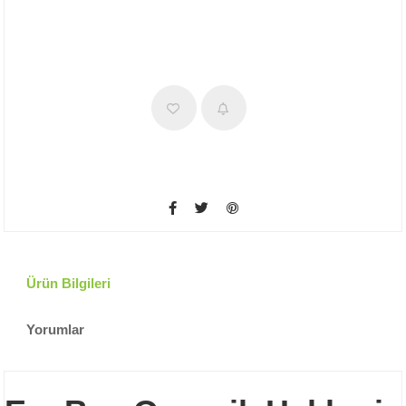
Ürün Bilgileri
Yorumlar