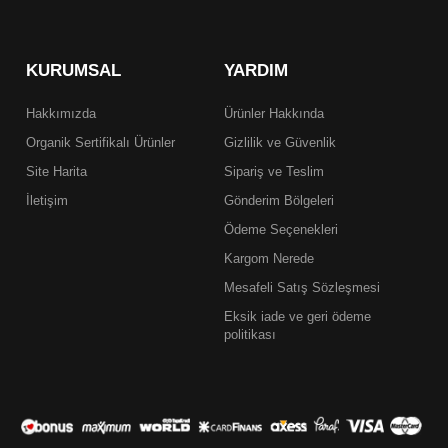
KURUMSAL
YARDIM
Hakkımızda
Ürünler Hakkında
Organik Sertifikalı Ürünler
Gizlilik ve Güvenlik
Site Harita
Sipariş ve Teslim
İletişim
Gönderim Bölgeleri
Ödeme Seçenekleri
Kargom Nerede
Mesafeli Satış Sözleşmesi
Eksik iade ve geri ödeme
politikası