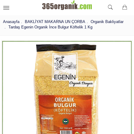
Anasayfa
BAKLİYAT MAKARNA UN ÇORBA
Organik Bakliyatlar
Tardaş Egenin Organik İnce Bulgur Köftelik 1 Kg