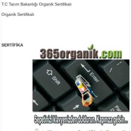
T.C Tarım Bakanlığı Organik Sertifikalı
Organik Sertifikalı
SERTİFİKA