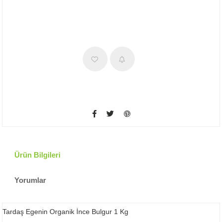
Ürün Bilgileri
Yorumlar
Tardaş Egenin Organik İnce Bulgur 1 Kg