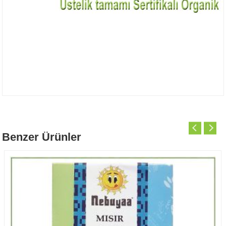
Benzer Ürünler