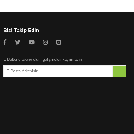
Bizi Takip Edin
E-Bültene abone olun, gelişmeleri kaçırmayın